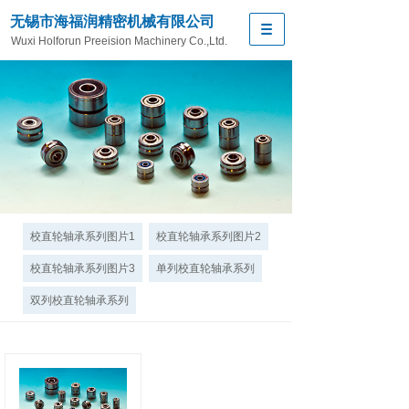
无锡市海福润精密机械有限公司
Wuxi Holforun Preeision Machinery Co.,Ltd.
校直轮轴承系列图片1
校直轮轴承系列图片2
校直轮轴承系列图片3
单列校直轮轴承系列
双列校直轮轴承系列