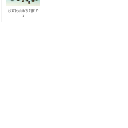
校直轮轴承系列图片
2