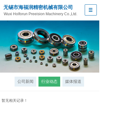
无锡市海福润精密机械有限公司
Wuxi Holforun Preeision Machinery Co.,Ltd.
公司新闻
行业动态
媒体报道
暂无相关记录！